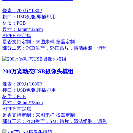
像素：200万/1080P
接口：USB免驱,即插即用
材质：PCB
尺寸：32mm*32mm
AF/FF:FF定焦
是否支持定制：来图来样 按需定制
部分工艺：PCB生产，SMT贴片，清洁组装，调焦
200万宽动态USB摄像头模组
像素：200万/1080P
接口：USB免驱,即插即用
材质：PCB
尺寸：38mm*38mm
AF/FF:FF定焦
是否支持定制：来图来样 按需定制
部分工艺：PCB生产，SMT贴片，清洁组装，调焦