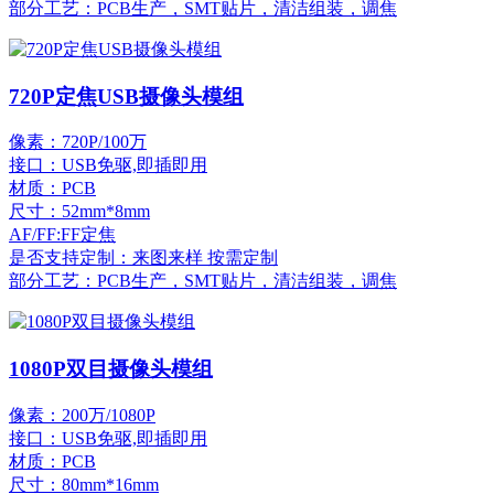
部分工艺：PCB生产，SMT贴片，清洁组装，调焦
720P定焦USB摄像头模组
像素：720P/100万
接口：USB免驱,即插即用
材质：PCB
尺寸：52mm*8mm
AF/FF:FF定焦
是否支持定制：来图来样 按需定制
部分工艺：PCB生产，SMT贴片，清洁组装，调焦
1080P双目摄像头模组
像素：200万/1080P
接口：USB免驱,即插即用
材质：PCB
尺寸：80mm*16mm