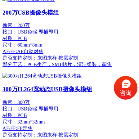
200万USB摄像头模组
像素：200万
接口：USB免驱,即插即用
材质：PCB
尺寸：60mm*8mm
AF/FF:AF自动对焦
是否支持定制：来图来样 按需定制
部分工艺：PCB生产，SMT贴片，清洁组装，调焦
300万H.264宽动态USB摄像头模组
像素：300万
接口：USB免驱,即插即用
材质：PCB
尺寸：32mm*32mm
AF/FF:FF定焦
是否支持定制：来图来样 按需定制