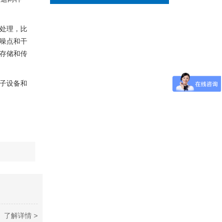
处理，比
噪点和干
存储和传
子设备和
了解详情 >