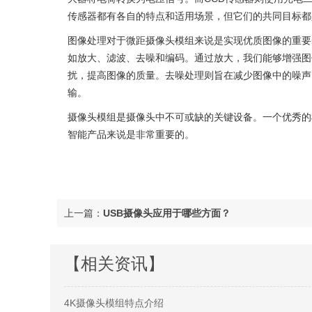
传感器都有各自的特点和适用场景，但它们的共同目标都
图像处理对于微距摄像头模组来说是实现优质图像的重要
如放大、滤波、去噪和编码。通过放大，我们能够增强图
扰，提高图像的质量。去噪处理则旨在减少图像中的噪声
输。
摄像头模组是摄像头中不可或缺的关键设备。一个优秀的
智能产品来说是非常重要的。
上一篇：
USB摄像头应用于哪些方面？
【相关资讯】
4K摄像头模组特点介绍