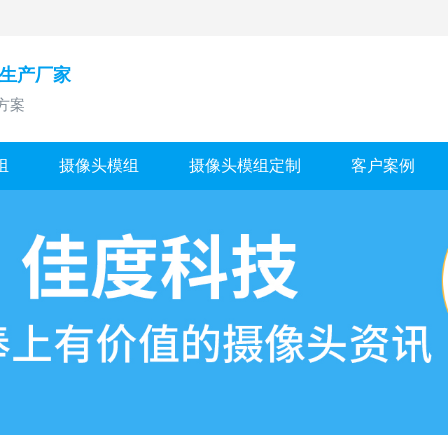
组生产厂家
方案
组
摄像头模组
摄像头模组定制
客户案例