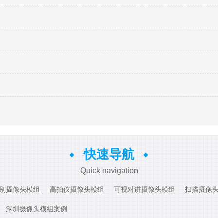
快速导航
Quick navigation
别摄像头模组
高拍仪摄像头模组
可视对讲摄像头模组
扫描摄像
深圳摄像头模组案例