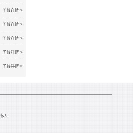
了解详情 >
了解详情 >
了解详情 >
了解详情 >
了解详情 >
头模组