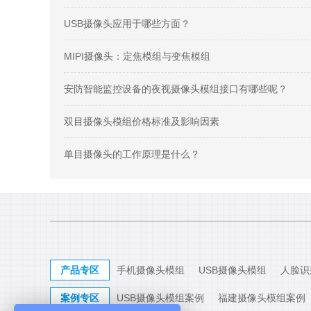
USB摄像头应用于哪些方面？
MIPI摄像头：定焦模组与变焦模组
安防智能监控设备的夜视摄像头模组接口有哪些呢？
双目摄像头模组价格标准及影响因素
单目摄像头的工作原理是什么？
产品专区
手机摄像头模组
USB摄像头模组
人脸识
案例专区
USB摄像头模组案例
福建摄像头模组案例