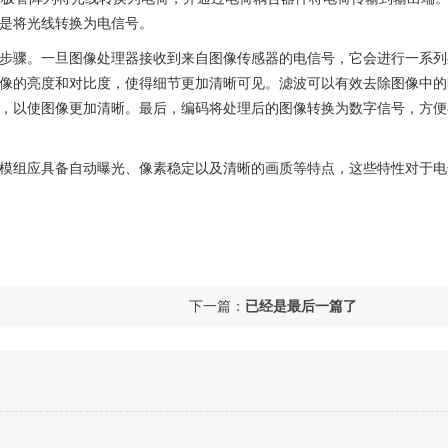
是将光线转换为电信号。
步骤。一旦图像处理器接收到来自图像传感器的电信号，它会进行一系列
像的亮度和对比度，使得细节更加清晰可见。滤波可以有效去除图像中的
，以使图像更加清晰。最后，编码将处理后的图像转换为数字信号，方便
模组应具备自动曝光、像素稳定以及清晰的画质等特点，这些特性对于电
下一篇：
已经是最后一篇了