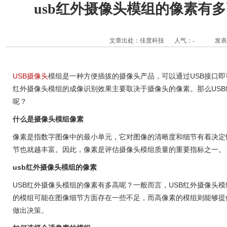
usb红外摄像头模组的像素有
文章出处：佳度科技
人气：
-
发表时
USB摄像头
模组是一种方便插拔的摄像头产品，可以通过USB接口即
红外摄像头模组的成像识别效果主要取决于摄像头的像素。那么US
呢？
什么是摄像头模组像素
像素是指数字图像中的最小单元，它对图像的清晰度和细节有着决定
节也就越丰富。因此，像素是评估摄像头模组质量的重要指标之一。
usb红外摄像头模组的像素
USB红外摄像头模组的像素有多高呢？一般而言，USB红外摄像头模
的模组可能在图像细节方面存在一些不足，而高像素的模组则能够提
做出决策。