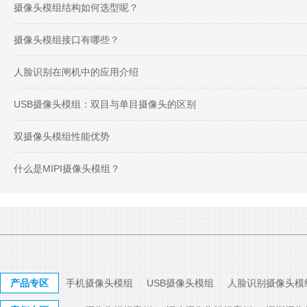
摄像头模组结构如何选型呢？
摄像头模组接口有哪些？
人脸识别在闸机中的应用介绍
USB摄像头模组：双目与单目摄像头的区别
双摄像头模组性能优势
什么是MIPI摄像头模组？
产品专区
手机摄像头模组
USB摄像头模组
人脸识别摄像头模