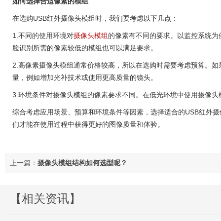
如何选择合适像素的模组
在选购USB红外摄像头模组时，我们要考虑以下几点：
1.不同的使用环境对
摄像头模组
的像素有不同的要求。以监控系统为
脸识别所需的像素较低的模组也可以满足要求。
2.高像素摄像头模组通常价格较高，所以在选购时需要考虑预算。
量，例如增加光补技术或使用更高质量的镜头。
3.环境条件对摄像头模组的像素要求不同。在低光环境中使用摄像
综合考虑应用场景、预算和环境条件等因素，选择适合的USB红外
们才能在使用过程中获得更好的图像质量和体验。
上一篇：
摄像头模组结构如何选型呢？
【相关资讯】