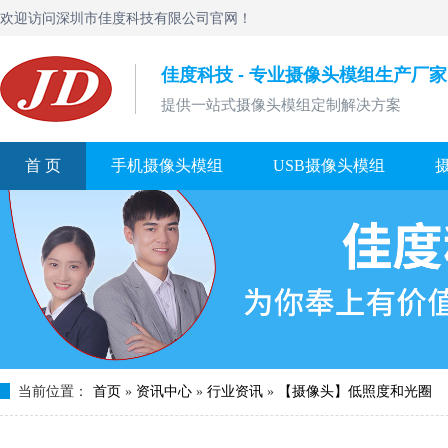
欢迎访问深圳市佳度科技有限公司官网！
佳度科技 - 专业摄像头模组生产厂家
提供一站式摄像头模组定制解决方案
首 页
手机摄像头模组
USB摄像头模组
当前位置：
首页
»
资讯中心
»
行业资讯
»
【摄像头】低照度和光圈