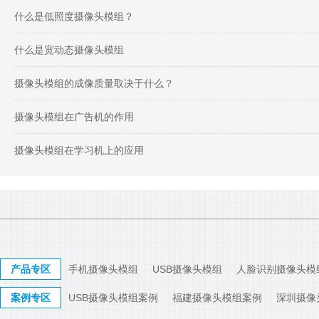
什么是低照度摄像头模组？
什么是宽动态摄像头模组
摄像头模组的成像质量取决于什么？
摄像头模组在广告机的作用
摄像头模组在学习机上的应用
产品专区
手机摄像头模组
USB摄像头模组
人脸识别摄像头模
案例专区
USB摄像头模组案例
福建摄像头模组案例
深圳摄像