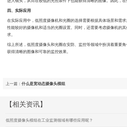
进入镜头，从而在较低的光照条件下也能获得清晰的图像。因此，在
四、实际应用
在实际应用中，低照度摄像机和光圈的选择需要根据具体场景和需求
性能较好的摄像机和适当的光圈设置。同时，还需要考虑摄像机的其
求。
综上所述，低照度摄像头和光圈在安防、监控等领域中扮演着重要角
获得清晰的图像和可靠的监控效果。
上一篇：
什么是宽动态摄像头模组
【相关资讯】
低照度摄像头模组在工业监测领域有哪些应用呢？