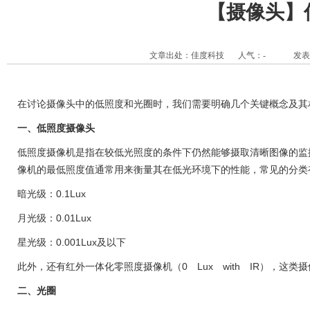
【摄像头】
文章出处：佳度科技
人气：
-
发表时
在讨论摄像头中的低照度和光圈时，我们需要明确几个关键概念及其
一、低照度摄像头
低照度摄像机是指在较低光照度的条件下仍然能够摄取清晰图像的监
像机的最低照度值通常用来衡量其在低光环境下的性能，常见的分类
暗光级：0.1Lux
月光级：0.01Lux
星光级：0.001Lux及以下
此外，还有红外一体化零照度摄像机（0 Lux with IR），
二、光圈